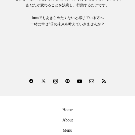
あなたが変わることを決意し、行動するだけです。
1mmでもあきらめたくないと感じている方へ
一緒に幸せ3倍の未来を叶えていきませんか？
Home
About
Menu