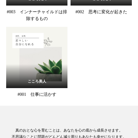
#003 インナーチャイルドは排
#002 思考に変化が起きた
除するもの
こころ美人
#001 仕事に活かす
真のおとな心を育むことは、あなたを心の底から成長させます。
不思議なことに問題がどんどん減り周りもあなたも幸せになります。