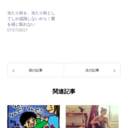
当たり前を、当たり前とし
てしか認識しないから！愛
を感じ取れない
07/27/2017
前の記事
次の記事
関連記事