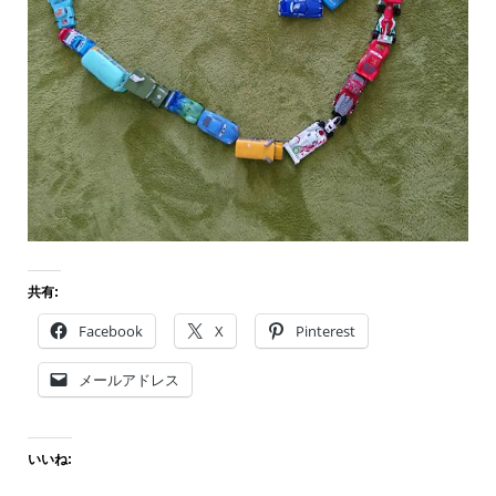
共有:
Facebook
X
Pinterest
メールアドレス
いいね: