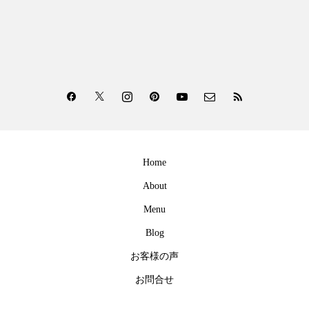
Home
About
Menu
Blog
お客様の声
お問合せ